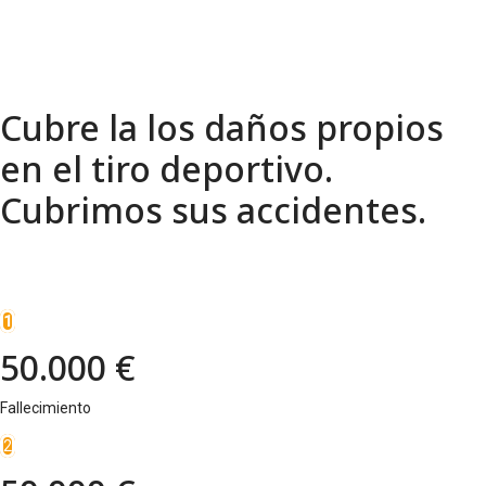
Cubre la los daños propios
en el tiro deportivo.
Cubrimos sus accidentes.
1
50.000 €
Fallecimiento
2