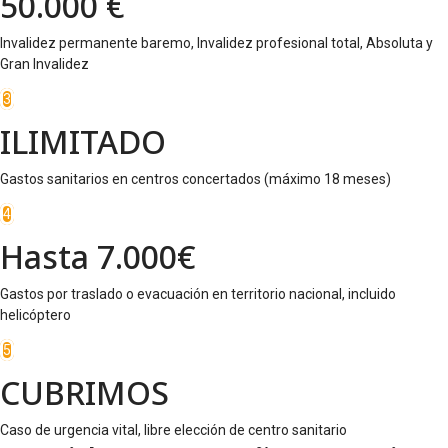
50.000 €
Invalidez permanente baremo, Invalidez profesional total, Absoluta y
Gran Invalidez
3
ILIMITADO
Gastos sanitarios en centros concertados (máximo 18 meses)
4
Hasta 7.000€
Gastos por traslado o evacuación en territorio nacional, incluido
helicóptero
5
CUBRIMOS
Caso de urgencia vital, libre elección de centro sanitario