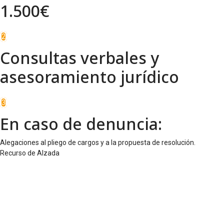
1.500€
2
Consultas verbales y
asesoramiento jurídico
3
En caso de denuncia:
Alegaciones al pliego de cargos y a la propuesta de resolución.
Recurso de Alzada