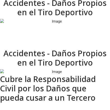
Accidentes - Daños Propios
en el Tiro Deportivo
Accidentes - Daños Propios
en el Tiro Deportivo
Cubre la Responsabilidad
Civil por los Daños que
pueda cusar a un Tercero