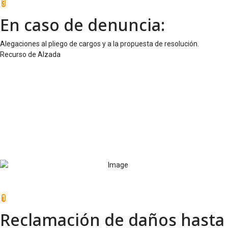
3
En caso de denuncia:
Alegaciones al pliego de cargos y a la propuesta de resolución.
Recurso de Alzada
Además por la Asociación
Kyrema
1
Reclamación de daños hasta