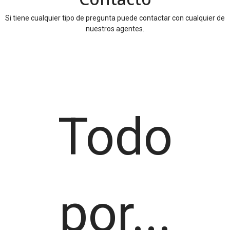
Si tiene cualquier tipo de pregunta puede contactar con cualquier de
nuestros agentes.