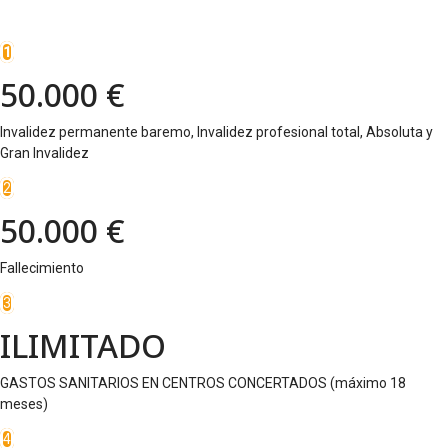
1
50.000 €
Invalidez permanente baremo, Invalidez profesional total, Absoluta y
Gran Invalidez
2
50.000 €
Fallecimiento
3
ILIMITADO
GASTOS SANITARIOS EN CENTROS CONCERTADOS (máximo 18
meses)
4