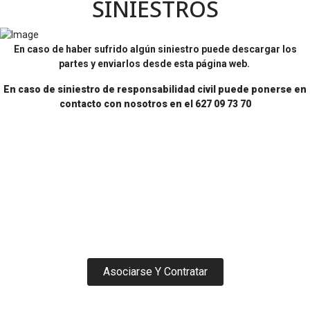
SINIESTROS
En caso de haber sufrido algún siniestro puede descargar los
partes y enviarlos desde esta página web.
En caso de siniestro de responsabilidad civil puede ponerse en
contacto con nosotros en el 627 09 73 70
Asociarse Y Contratar