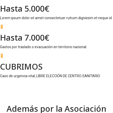
Hasta 5.000€
Lorem ipsum dolor sit amet consectetuer rutrum dignissim et neque id.
5
Hasta 7.000€
Gastos por traslado o evacuación en territorio nacional.
6
CUBRIMOS
Caso de urgencia vital, LIBRE ELECCIÓN DE CENTRO SANITARIO
Además por la Asociación