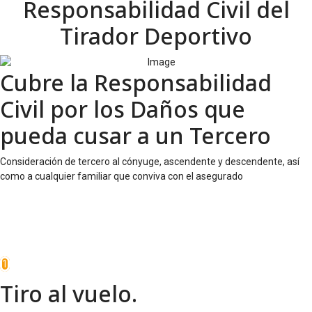
Responsabilidad Civil del
Tirador Deportivo
Cubre la Responsabilidad
Civil por los Daños que
pueda cusar a un Tercero
Consideración de tercero al cónyuge, ascendente y descendente, así
como a cualquier familiar que conviva con el asegurado
1
Tiro al vuelo.