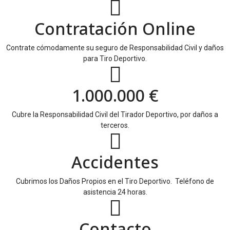
Contratación Online
Contrate cómodamente su seguro de Responsabilidad Civil y daños
para Tiro Deportivo.
1.000.000 €
Cubre la Responsabilidad Civil del Tirador Deportivo, por daños a
terceros.
Accidentes
Cubrimos los Daños Propios en el Tiro Deportivo. Teléfono de
asistencia 24 horas.
Contacto