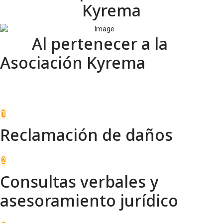
Kyrema
Al pertenecer a la
Asociación Kyrema
1
Reclamación de daños
2
Consultas verbales y
asesoramiento jurídico