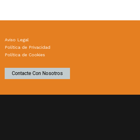
Aviso Legal
Política de Privacidad
Política de Cookies
Contacte Con Nosotros