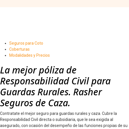
Seguros para Coto
Coberturas
Modalidades y Precios
La mejor póliza de
Responsabilidad Civil para
Guardas Rurales. Rasher
Seguros de Caza.
Contratate el mejor seguro para guardas rurales y caza. Cubre la
Responsabilidad Civil directa o subsidiaria, que le sea exigida al
asegurado, con ocasión del desempeño de las funciones propias de su