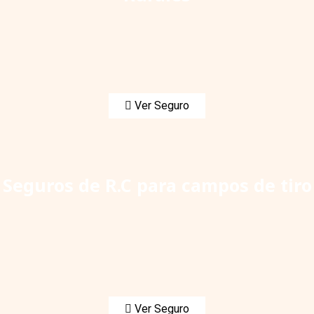
Ver Seguro
Seguros de R.C para campos de tiro
Ver Seguro