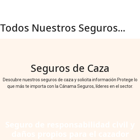
Todos Nuestros Seguros...
Seguros de Caza
Descubre nuestros seguros de caza y solicita información Protege lo
que más te importa con la Cánama Seguros, líderes en el sector.
Seguro de responsabilidad civil y
daños propios para el cazador