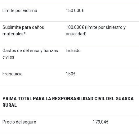
Limite por victima
150.000€
Sublímite para daños
100.000€ (límite por siniestro y
materiales*
anualidad)
Gastos de defensa y fianzas
Incluido
civiles
Franquicia
150€
PRIMA TOTAL PARA LA RESPONSABILIDAD CIVIL DEL GUARDA
RURAL
Precio del seguro
179,04€