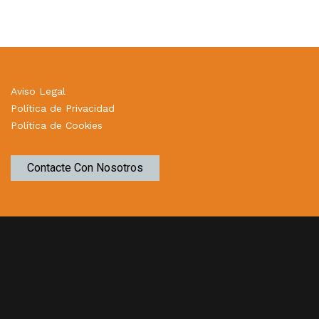
Aviso Legal
Política de Privacidad
Política de Cookies
Contacte Con Nosotros