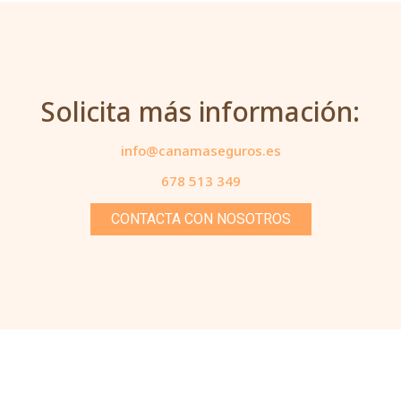
Solicita más información:
info@canamaseguros.es
678 513 349
CONTACTA CON NOSOTROS