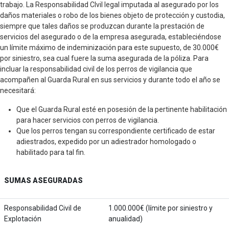
trabajo. La Responsabilidad CIvil legal imputada al asegurado por los
daños materiales o robo de los bienes objeto de protección y custodia,
siempre que tales daños se produzcan durante la prestación de
servicios del asegurado o de la empresa asegurada, estableciéndose
un límite máximo de indeminización para este supuesto, de 30.000€
por siniestro, sea cual fuere la suma asegurada de la póliza. Para
incluar la responsabilidad civil de los perros de vigilancia que
acompañen al Guarda Rural en sus servicios y durante todo el año se
necesitará:
Que el Guarda Rural esté en posesión de la pertinente habilitación
para hacer servicios con perros de vigilancia.
Que los perros tengan su correspondiente certificado de estar
adiestrados, expedido por un adiestrador homologado o
habilitado para tal fin.
SUMAS ASEGURADAS
Responsabilidad Civil de
1.000.000€ (límite por siniestro y
Explotación
anualidad)