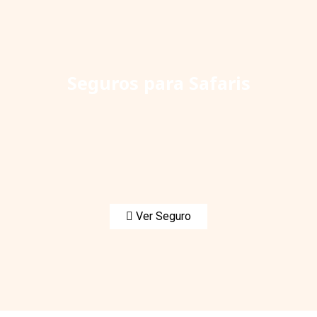
Seguros para Safaris
Ver Seguro